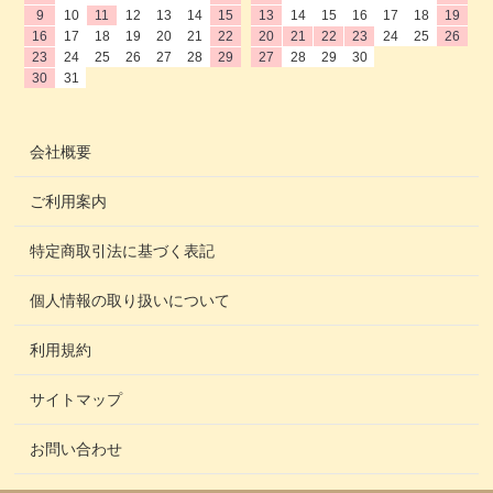
9
10
11
12
13
14
15
13
14
15
16
17
18
19
16
17
18
19
20
21
22
20
21
22
23
24
25
26
23
24
25
26
27
28
29
27
28
29
30
30
31
会社概要
ご利用案内
特定商取引法に基づく表記
個人情報の取り扱いについて
利用規約
サイトマップ
お問い合わせ