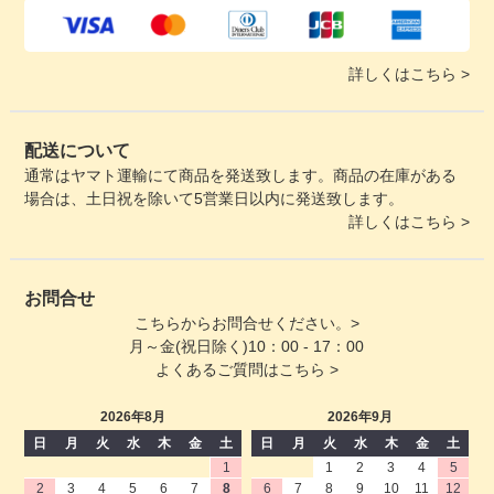
詳しくはこちら >
配送について
通常はヤマト運輸にて商品を発送致します。商品の在庫がある
場合は、土日祝を除いて5営業日以内に発送致します。
詳しくはこちら >
お問合せ
こちらからお問合せください。>
月～金(祝日除く)10：00 - 17：00
よくあるご質問はこちら >
2026年8月
2026年9月
日
月
火
水
木
金
土
日
月
火
水
木
金
土
1
1
2
3
4
5
2
3
4
5
6
7
8
6
7
8
9
10
11
12