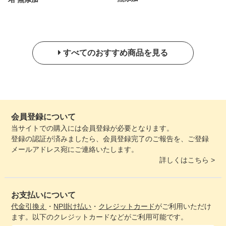
すべてのおすすめ商品を見る
会員登録について
当サイトでの購入には会員登録が必要となります。
登録の認証が済みましたら、会員登録完了のご報告を、ご登録
メールアドレス宛にご連絡いたします。
詳しくはこちら >
お支払いについて
代金引換え
・
NP掛け払い
・
クレジットカード
がご利用いただけ
ます。以下のクレジットカードなどがご利用可能です。