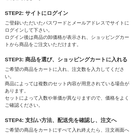
STEP2: サイトにログイン
ご登録いただいたパスワードとメールアドレスでサイトに
ログインして下さい。
ログイン後は商品の卸価格が表示され、ショッピングカー
トから商品をご注文いただけます。
STEP3: 商品を選び、ショッピングカートに入れる
ご希望の商品をカートに入れ、注文数を入力してくださ
い。
商品によっては複数のセット内容が用意されている場合が
あります。
セットによって入数や単価が異なりますので、価格をよく
ご確認ください。
STEP4: 支払い方法、配送先を確認し、注文へ
ご希望の商品をカートにすべて入れ終えたら、注文画面へ