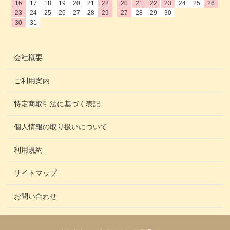
16
17
18
19
20
21
22
20
21
22
23
24
25
26
23
24
25
26
27
28
29
27
28
29
30
30
31
会社概要
ご利用案内
特定商取引法に基づく表記
個人情報の取り扱いについて
利用規約
サイトマップ
お問い合わせ