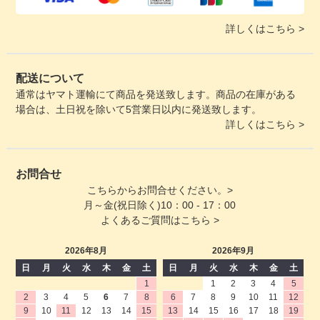
詳しくはこちら >
配送について
通常はヤマト運輸にて商品を発送致します。商品の在庫がある
場合は、土日祝を除いて5営業日以内に発送致します。
詳しくはこちら >
お問合せ
こちらからお問合せください。>
月～金(祝日除く)10：00 - 17：00
よくあるご質問はこちら >
2026年8月
2026年9月
日
月
火
水
木
金
土
日
月
火
水
木
金
土
1
1
2
3
4
5
2
3
4
5
6
7
8
6
7
8
9
10
11
12
9
10
11
12
13
14
15
13
14
15
16
17
18
19