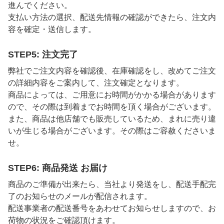
進んでください。
支払い方法の選択、配送先情報の確認ができたら、注文内
容を確定・送信します。
STEP5: 注文完了
弊社でご注文内容を確認後、在庫確認をし、改めてご注文
の詳細内容をご案内して、注文確定となります。
商品によっては、ご用意にお時間がかかる場合があります
ので、その際は到着までお時間を頂く場合がございます。
また、商品は他店舗でも販売しているため、まれに売り違
いが生じる場合がございます。その際はご容赦くださいま
せ。
STEP6: 商品発送 お届け
商品のご準備が出来たら、当社より発送をし、配送手配完
了のお知らせのメールが配信されます。
配送事業者の配送番号をあわせてお知らせしますので、お
荷物の状況をご確認頂けます。