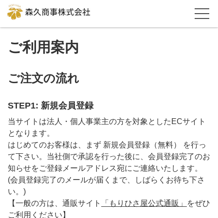
ご利用案内
ご注文の流れ
STEP1: 新規会員登録
当サイトは法人・個人事業主の方を対象としたECサイト
となります。
はじめてのお客様は、まず 新規会員登録（無料） を行っ
て下さい。当社側で承認を行った後に、会員登録完了のお
知らせをご登録メールアドレス宛にご連絡いたします。
(会員登録完了のメールが届くまで、しばらくお待ち下さ
い。)
【一般の方は、通販サイト
「もりひさ屋公式通販」
をぜひ
ご利用ください】