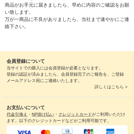
商品がお手元に届きましたら、早めに内容のご確認をお願
い致します。
万が一商品に不良がありましたら、当社まで速やかにご連
絡下さい。
会員登録について
当サイトでの購入には会員登録が必要となります。
登録の認証が済みましたら、会員登録完了のご報告を、ご登録
メールアドレス宛にご連絡いたします。
詳しくはこちら >
お支払いについて
代金引換え
・
NP掛け払い
・
クレジットカード
がご利用いただけ
ます。以下のクレジットカードなどがご利用可能です。