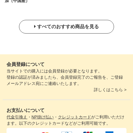
加（中国産）
すべてのおすすめ商品を見る
会員登録について
当サイトでの購入には会員登録が必要となります。
登録の認証が済みましたら、会員登録完了のご報告を、ご登録
メールアドレス宛にご連絡いたします。
詳しくはこちら >
お支払いについて
代金引換え
・
NP掛け払い
・
クレジットカード
がご利用いただけ
ます。以下のクレジットカードなどがご利用可能です。