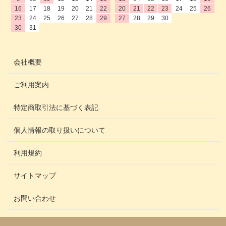
16
17
18
19
20
21
22
20
21
22
23
24
25
26
23
24
25
26
27
28
29
27
28
29
30
30
31
会社概要
ご利用案内
特定商取引法に基づく表記
個人情報の取り扱いについて
利用規約
サイトマップ
お問い合わせ