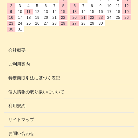
1
1
2
3
4
5
2
3
4
5
6
7
8
6
7
8
9
10
11
12
9
10
11
12
13
14
15
13
14
15
16
17
18
19
16
17
18
19
20
21
22
20
21
22
23
24
25
26
23
24
25
26
27
28
29
27
28
29
30
30
31
会社概要
ご利用案内
特定商取引法に基づく表記
個人情報の取り扱いについて
利用規約
サイトマップ
お問い合わせ