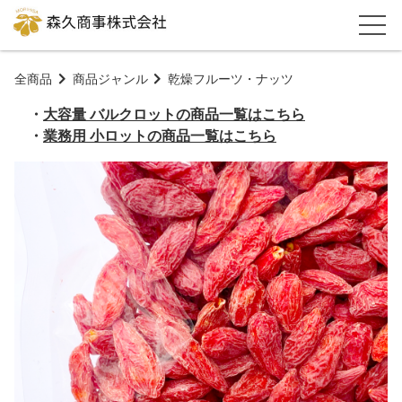
全商品
商品ジャンル
乾燥フルーツ・ナッツ
・
大容量 バルクロットの商品一覧はこちら
・
業務用 小ロットの商品一覧はこちら