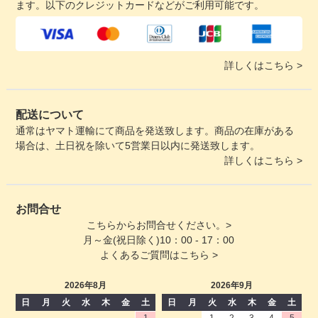
ます。以下のクレジットカードなどがご利用可能です。
詳しくはこちら >
配送について
通常はヤマト運輸にて商品を発送致します。商品の在庫がある
場合は、土日祝を除いて5営業日以内に発送致します。
詳しくはこちら >
お問合せ
こちらからお問合せください。>
月～金(祝日除く)10：00 - 17：00
よくあるご質問はこちら >
2026年8月
2026年9月
日
月
火
水
木
金
土
日
月
火
水
木
金
土