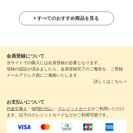
すべてのおすすめ商品を見る
会員登録について
当サイトでの購入には会員登録が必要となります。
登録の認証が済みましたら、会員登録完了のご報告を、ご登録
メールアドレス宛にご連絡いたします。
詳しくはこちら >
お支払いについて
代金引換え
・
NP掛け払い
・
クレジットカード
がご利用いただけ
ます。以下のクレジットカードなどがご利用可能です。