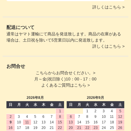
詳しくはこちら >
配送について
通常はヤマト運輸にて商品を発送致します。商品の在庫がある
場合は、土日祝を除いて5営業日以内に発送致します。
詳しくはこちら >
お問合せ
こちらからお問合せください。>
月～金(祝日除く)10：00 - 17：00
よくあるご質問はこちら >
2026年8月
2026年9月
日
月
火
水
木
金
土
日
月
火
水
木
金
土
1
1
2
3
4
5
2
3
4
5
6
7
8
6
7
8
9
10
11
12
9
10
11
12
13
14
15
13
14
15
16
17
18
19
16
17
18
19
20
21
22
20
21
22
23
24
25
26