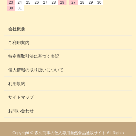
23
24
25
26
27
28
29
27
28
29
30
30
31
会社概要
ご利用案内
特定商取引法に基づく表記
個人情報の取り扱いについて
利用規約
サイトマップ
お問い合わせ
Copyright © 森久商事の仕入専用自然食品通販サイト All Rights