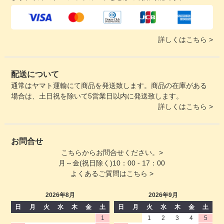
詳しくはこちら >
配送について
通常はヤマト運輸にて商品を発送致します。商品の在庫がある
場合は、土日祝を除いて5営業日以内に発送致します。
詳しくはこちら >
お問合せ
こちらからお問合せください。>
月～金(祝日除く)10：00 - 17：00
よくあるご質問はこちら >
2026年8月
2026年9月
日
月
火
水
木
金
土
日
月
火
水
木
金
土
1
1
2
3
4
5