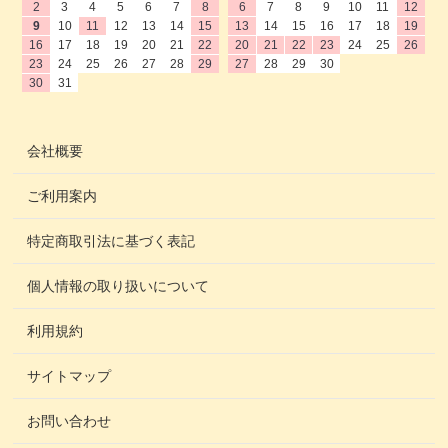
2
3
4
5
6
7
8
6
7
8
9
10
11
12
9
10
11
12
13
14
15
13
14
15
16
17
18
19
16
17
18
19
20
21
22
20
21
22
23
24
25
26
23
24
25
26
27
28
29
27
28
29
30
30
31
会社概要
ご利用案内
特定商取引法に基づく表記
個人情報の取り扱いについて
利用規約
サイトマップ
お問い合わせ