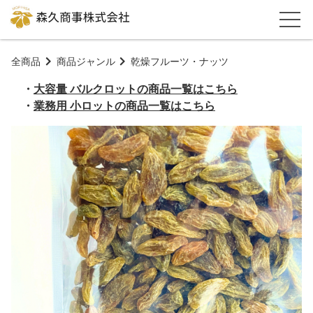
全商品
商品ジャンル
乾燥フルーツ・ナッツ
・
大容量 バルクロットの商品一覧はこちら
・
業務用 小ロットの商品一覧はこちら