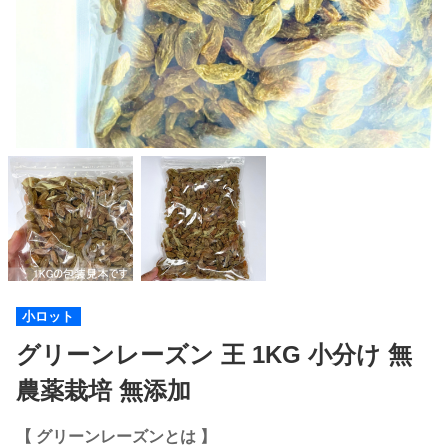
小ロット
グリーンレーズン 王 1KG 小分け 無
農薬栽培 無添加
【 グリーンレーズンとは 】