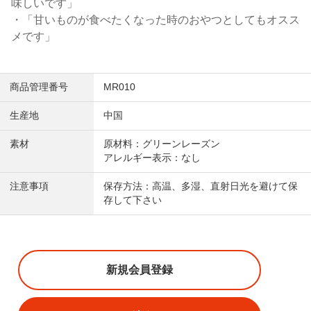
味しいです」
・「甘いものが食べたくなった時のおやつとしてもオスス
メです」
商品管理番号
MR010
生産地
中国
素材
原材料：グリーンレーズン
アレルギー表示：なし
注意事項
保存方法：高温、多湿、直射日光を避けて保
存して下さい
新規会員登録