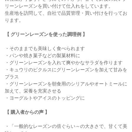
リーンレーズンを買い付けて仕入れをしています。
生産地を訪問して、自社で品質管理・買い付けを行ってお
ります。
【 グリーンレーズンを使った調理例 】
・そのままでも美味しく食べられます
・パンや焼き菓子などの製菓材料に
・グリーンレーズンを入れて爽やかなサラダを作ります
・キュウリのピクルスにグリーンレーズンを加えて甘みを
プラス
・グリーンレーズンを朝食用のシリアルやオートミールに
加えて、栄養を充実させる
・ヨーグルトやアイスのトッピングに
【 購入者からの声 】
・「一般的なレーズンの倍ぐらい～の大きさで、甘くて美