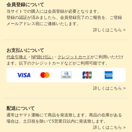
会員登録について
当サイトでの購入には会員登録が必要となります。
登録の認証が済みましたら、会員登録完了のご報告を、ご登録
メールアドレス宛にご連絡いたします。
詳しくはこちら >
お支払いについて
代金引換え
・
NP掛け払い
・
クレジットカード
がご利用いただけ
ます。以下のクレジットカードなどがご利用可能です。
詳しくはこちら >
配送について
通常はヤマト運輸にて商品を発送致します。商品の在庫がある
場合は、土日祝を除いて5営業日以内に発送致します。
詳しくはこちら >