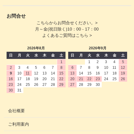
お問合せ
こちらからお問合せください。>
月～金(祝日除く)10：00 - 17：00
よくあるご質問はこちら >
2026年8月
2026年9月
日
月
火
水
木
金
土
日
月
火
水
木
金
土
1
1
2
3
4
5
2
3
4
5
6
7
8
6
7
8
9
10
11
12
9
10
11
12
13
14
15
13
14
15
16
17
18
19
16
17
18
19
20
21
22
20
21
22
23
24
25
26
23
24
25
26
27
28
29
27
28
29
30
30
31
会社概要
ご利用案内